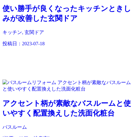
使い勝手が良くなったキッチンときし
みが改善した玄関ドア
キッチン, 玄関ドア
投稿日：
2023-07-18
アクセント柄が素敵なバスルームと使
いやすく配置換えした洗面化粧台
バスルーム