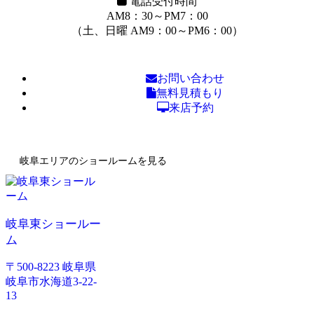
電話受付時間
AM8：30～PM7：00
（土、日曜 AM9：00～PM6：00）
お問い合わせ
無料見積もり
来店予約
岐阜エリアのショールームを見る
岐阜東ショールー
ム
〒500-8223 岐阜県
岐阜市水海道3-22-
13