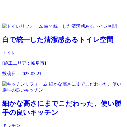
白で統一した清潔感あるトイレ空間
トイレ
[施工エリア：岐阜市]
投稿日：
2023-03-21
細かな高さにまでこだわった、使い勝
手の良いキッチン
キッチン