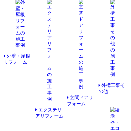
外壁・屋根
リフォーム
外構工事そ
の他
玄関ドアリ
フォーム
エクステリ
アリフォーム