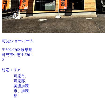
可児ショールーム
〒509-0202 岐阜県
可児市中恵土2301-
5
対応エリア
可児市、
可児郡、
美濃加茂
市、加茂
郡