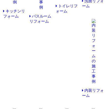
洗面リフォ
トイレリフ
ーム
キッチンリ
ォーム
フォーム
バスルーム
リフォーム
内装リフォ
ーム