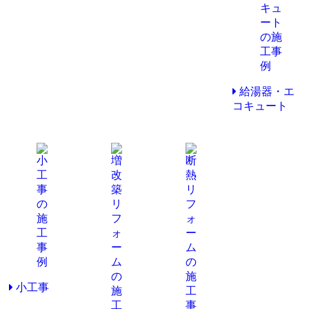
給湯器・エ
コキュート
小工事