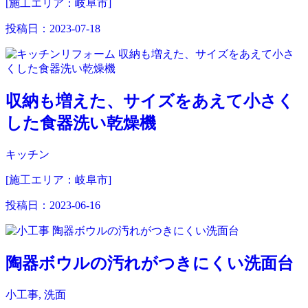
[施工エリア：岐阜市]
投稿日：
2023-07-18
収納も増えた、サイズをあえて小さく
した食器洗い乾燥機
キッチン
[施工エリア：岐阜市]
投稿日：
2023-06-16
陶器ボウルの汚れがつきにくい洗面台
小工事, 洗面