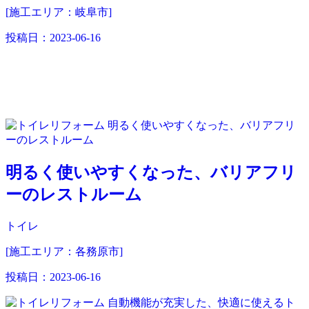
[施工エリア：岐阜市]
投稿日：
2023-06-16
明るく使いやすくなった、バリアフリ
ーのレストルーム
トイレ
[施工エリア：各務原市]
投稿日：
2023-06-16