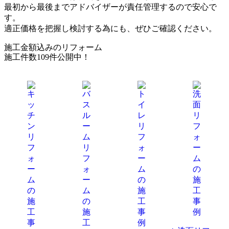
最初から最後までアドバイザーが責任管理するので安心で
す。
適正価格を把握し検討する為にも、ぜひご確認ください。
施工金額込みのリフォーム
施工件数
109件
公開中！