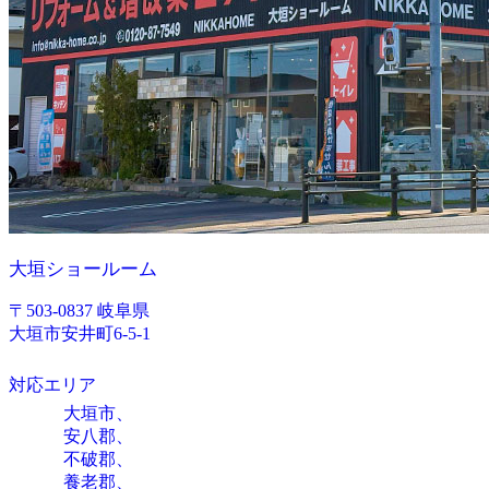
大垣ショールーム
〒503-0837 岐阜県
大垣市安井町6-5-1
対応エリア
大垣市、
安八郡、
不破郡、
養老郡、