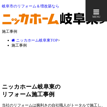
岐阜市のリフォーム＆増改築なら
MENU
施工事例
ニッカホーム岐阜東TOP
>
施工事例
ニッカホーム岐阜東の
リフォーム施工事例
当社のリフォームは腕利きの自社職人がトータルで施工し、