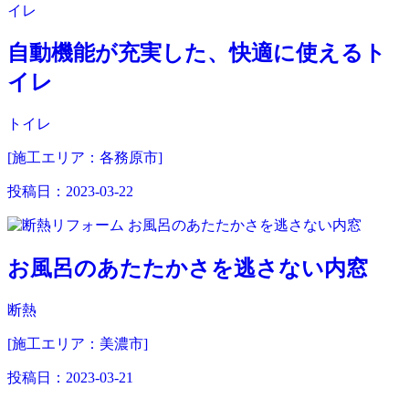
自動機能が充実した、快適に使えるト
イレ
トイレ
[施工エリア：各務原市]
投稿日：
2023-03-22
お風呂のあたたかさを逃さない内窓
断熱
[施工エリア：美濃市]
投稿日：
2023-03-21