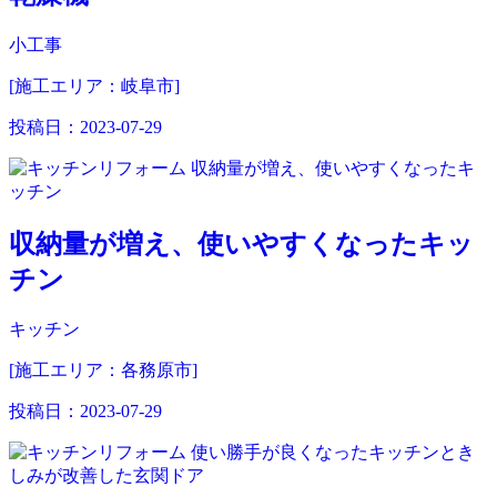
小工事
[施工エリア：岐阜市]
投稿日：
2023-07-29
収納量が増え、使いやすくなったキッ
チン
キッチン
[施工エリア：各務原市]
投稿日：
2023-07-29