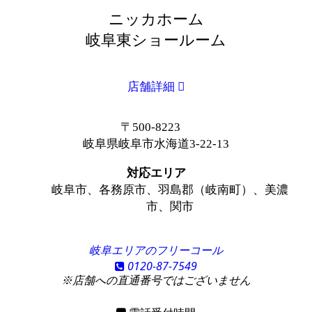
ニッカホーム
岐阜東ショールーム
店舗詳細
〒500-8223
岐阜県岐阜市水海道3-22-13
対応エリア
岐阜市、各務原市、羽島郡（岐南町）、美濃
市、関市
岐阜エリアのフリーコール
0120-87-7549
※店舗への直通番号ではございません