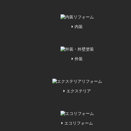
内装
外装
エクステリア
エコリフォーム