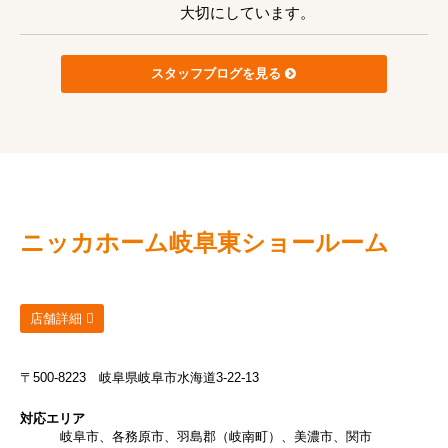
大切にしています。
スタッフブログを見る
ニッカホーム
岐阜東ショールーム
店舗詳細
〒500-8223
岐阜県岐阜市水海道3-22-13
対応エリア
岐阜市、各務原市、羽島郡（岐南町）、美濃市、関市