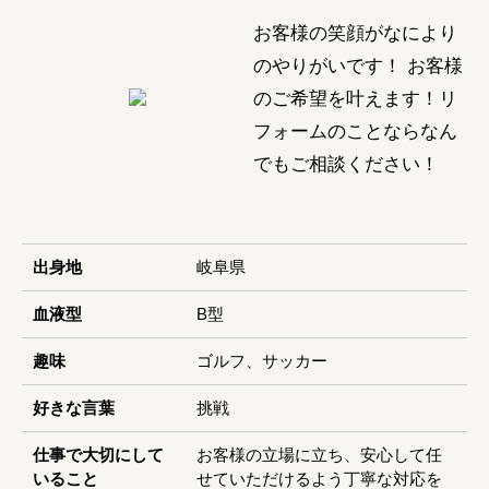
お客様の笑顔がなにより
のやりがいです！ お客様
のご希望を叶えます！リ
フォームのことならなん
でもご相談ください！
出身地
岐阜県
血液型
B型
趣味
ゴルフ、サッカー
好きな言葉
挑戦
仕事で大切にして
お客様の立場に立ち、安心して任
いること
せていただけるよう丁寧な対応を