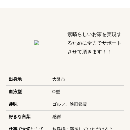
素晴らしいお家を実現す
るために全力でサポート
させて頂きます！！
出身地
大阪市
血液型
O型
趣味
ゴルフ、映画鑑賞
好きな言葉
感謝
仕事で大切にして
お客様に満足していただけるよ