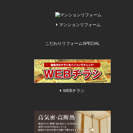
マンションリフォーム
こだわりリフォーム
SPECIAL
WEBチラシ