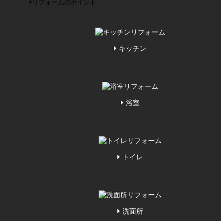
リフォームのポイント
キッチン
浴室
トイレ
洗面所