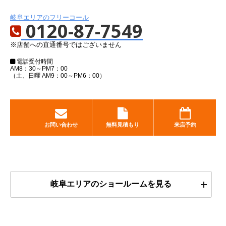
岐阜エリアのフリーコール
0120-87-7549
※店舗への直通番号ではございません
電話受付時間
AM8：30～PM7：00
（土、日曜 AM9：00～PM6：00）
お問い合わせ
無料見積もり
来店予約
岐阜エリアのショールームを見る