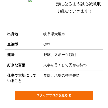
形になるよう誠心誠意取
り組んでいきます！
出身地
岐阜県大垣市
血液型
O型
趣味
野球、スポーツ観戦
好きな言葉
人事を尽くして天命を待つ
仕事で大切にして
笑顔、現場の整理整頓
いること
スタッフブログを見る