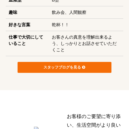
趣味
飲み会、人間観察
好きな言葉
乾杯！！
仕事で大切にして
お客さんの真意を理解出来るよ
いること
う、しっかりとお話させていただ
くこと
スタッフブログを見る
お客様のご要望に寄り添
い、生活空間がより良い