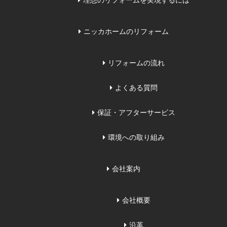
理想のリフォームを実現するには
ニッカホームのリフォーム
リフォームの流れ
よくある質問
保証・アフターサービス
環境への取り組み
会社案内
会社概要
沿革