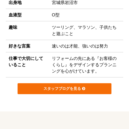
出身地
宮城県岩沼市
血液型
O型
趣味
ツーリング、マラソン、子供たち
と遊ぶこと
好きな言葉
速いのは才能、強いのは努力
仕事で大切にして
リフォームの先にある『お客様の
いること
くらし』をデザインするプランニ
ングを心がけています。
スタッフブログを見る