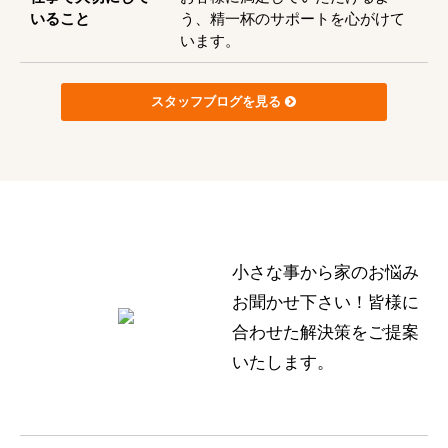
いること
う、精一杯のサポートを心がけて
います。
スタッフブログを見る
小さな事から家のお悩み
お聞かせ下さい！皆様に
合わせた解決策をご提案
いたします。