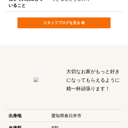
いること
スタッフブログを見る
大切なお家がもっと好き
になってもらえるように
精一杯頑張ります！
出身地
愛知県春日井市
血液型
B型