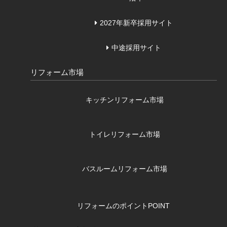
2027年新卒採用サイト
中途採用サイト
リフォーム市場
キッチンリフォーム市場
トイレリフォーム市場
バスルームリフォーム市場
リフォームのポイント
POINT