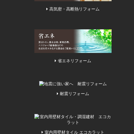
高気密・高断熱リフォーム
省エネリフォーム
耐震リフォーム
室内用壁材タイル エコカラット