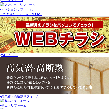
エコリフォーム
マンションリフォーム
こだわりリフォーム
SPECIAL
WEBチラシ
高気密・高断熱リフォーム
省エネリフォーム