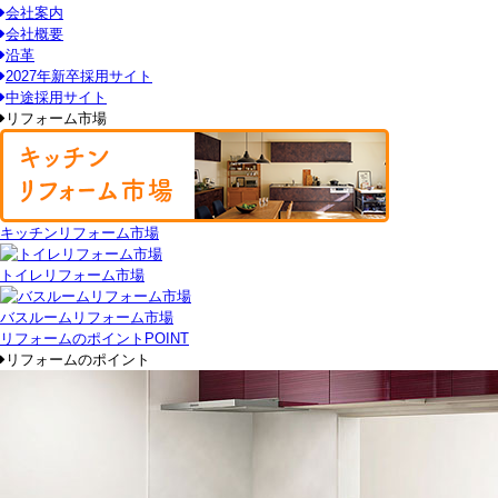
会社案内
会社概要
沿革
2027年新卒採用サイト
中途採用サイト
リフォーム市場
キッチンリフォーム市場
トイレリフォーム市場
バスルームリフォーム市場
リフォームのポイント
POINT
リフォームのポイント