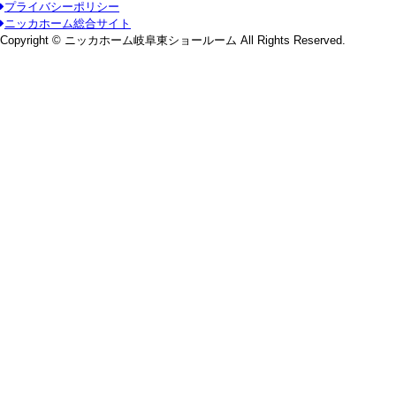
プライバシーポリシー
ニッカホーム総合サイト
Copyright © ニッカホーム岐阜東ショールーム All Rights Reserved.