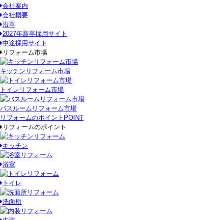
会社案内
会社概要
沿革
2027年新卒採用サイト
中途採用サイト
リフォーム市場
キッチンリフォーム市場
トイレリフォーム市場
バスルームリフォーム市場
リフォームのポイント
POINT
リフォームのポイント
キッチン
浴室
トイレ
洗面所