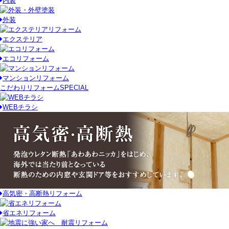
内装
外装
エクステリア
エコリフォーム
マンションリフォーム
こだわりリフォーム
SPECIAL
WEBチラシ
高気密・高断熱リフォーム
省エネリフォーム