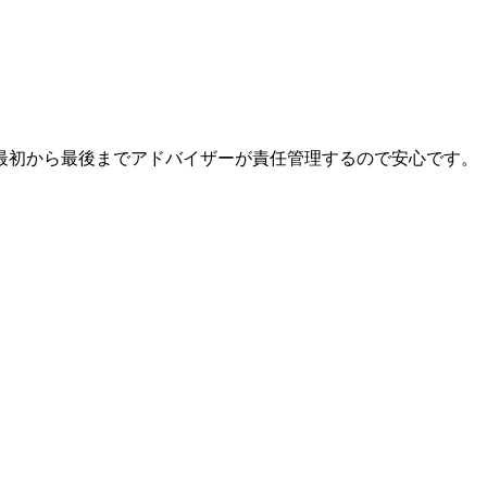
最初から最後までアドバイザーが責任管理するので安心です。