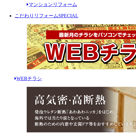
マンションリフォーム
こだわりリフォーム
SPECIAL
WEBチラシ