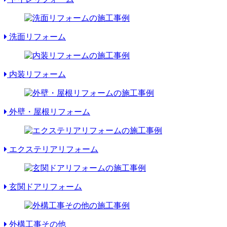
洗面リフォーム
内装リフォーム
外壁・屋根リフォーム
エクステリアリフォーム
玄関ドアリフォーム
外構工事その他