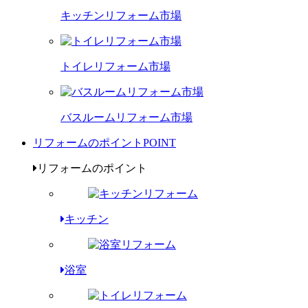
キッチンリフォーム市場
トイレリフォーム市場
バスルームリフォーム市場
リフォームのポイント
POINT
リフォームのポイント
キッチン
浴室