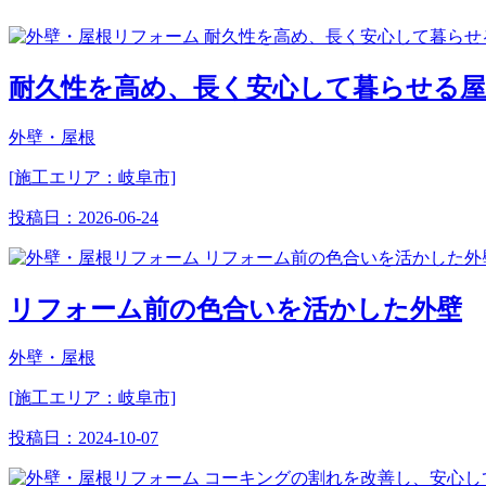
耐久性を高め、長く安心して暮らせる
外壁・屋根
[施工エリア：岐阜市]
投稿日：
2026-06-24
リフォーム前の色合いを活かした外壁
外壁・屋根
[施工エリア：岐阜市]
投稿日：
2024-10-07