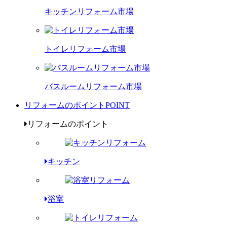
キッチンリフォーム市場
トイレリフォーム市場
バスルームリフォーム市場
リフォームのポイント
POINT
リフォームのポイント
キッチン
浴室