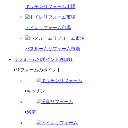
キッチンリフォーム市場
トイレリフォーム市場
バスルームリフォーム市場
リフォームのポイント
POINT
リフォームのポイント
キッチン
浴室