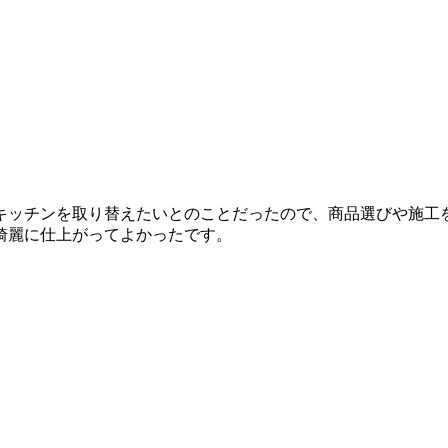
キッチンを取り替えたいとのことだったので、商品選びや施工
綺麗に仕上がってよかったです。