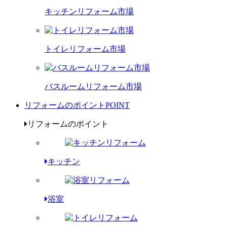
キッチンリフォーム市場
トイレリフォーム市場
バスルームリフォーム市場
リフォームのポイント
POINT
リフォームのポイント
キッチン
浴室