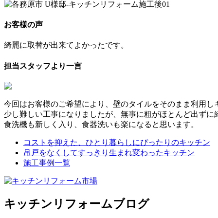
お客様の声
綺麗に取替が出来てよかったです。
担当スタッフより一言
今回はお客様のご希望により、壁のタイルをそのまま利用し
少し難しい工事になりましたが、無事に粗がほとんど出ずに
食洗機も新しく入り、食器洗いも楽になると思います。
コストを抑えた、ひとり暮らしにぴったりのキッチン
吊戸をなくしてすっきり生まれ変わったキッチン
施工事例一覧
キッチンリフォームブログ