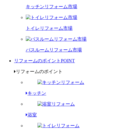
キッチンリフォーム市場
トイレリフォーム市場
バスルームリフォーム市場
リフォームのポイント
POINT
リフォームのポイント
キッチン
浴室