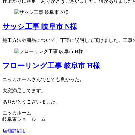
仕上がりに満足、ありがとうございました。何かありました
サッシ工事 岐阜市 N様
施工方法や商品について、丁寧に説明して頂けました。工事
フローリング工事 岐阜市 H様
ニッカホームさんでとても良かった。
大変満足してます。
ありがとうございました。
ニッカホーム
岐阜東ショールーム
店舗詳細