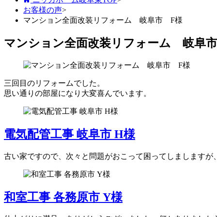
お客様の声
>
マンション全面改装リフォーム 岐阜市 F様
マンション全面改装リフォーム 岐阜市
三回目のリフォームでした。
思い通りの部屋になり大変喜んでいます。
電気配管工事 岐阜市 H様
古い家ですので、次々と問題がおこって困ってしましますが、
和室工事 各務原市 Y様