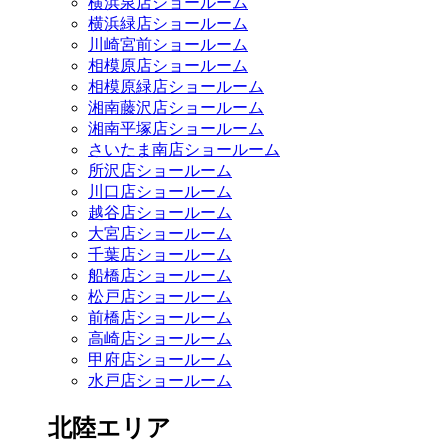
横浜泉店ショールーム
横浜緑店ショールーム
川崎宮前ショールーム
相模原店ショールーム
相模原緑店ショールーム
湘南藤沢店ショールーム
湘南平塚店ショールーム
さいたま南店ショールーム
所沢店ショールーム
川口店ショールーム
越谷店ショールーム
大宮店ショールーム
千葉店ショールーム
船橋店ショールーム
松戸店ショールーム
前橋店ショールーム
高崎店ショールーム
甲府店ショールーム
水戸店ショールーム
北陸エリア