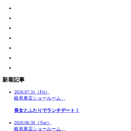
新着記事
2026.07.31
（Fri）
岐阜東店ショールーム
長女とふたりでランチデート！
2026.06.30
（Tue）
岐阜東店ショールーム