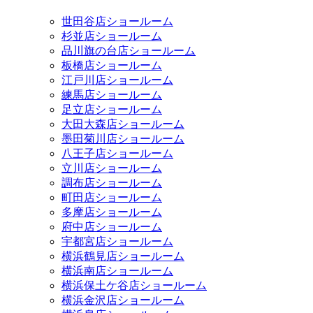
世田谷店ショールーム
杉並店ショールーム
品川旗の台店ショールーム
板橋店ショールーム
江戸川店ショールーム
練馬店ショールーム
足立店ショールーム
大田大森店ショールーム
墨田菊川店ショールーム
八王子店ショールーム
立川店ショールーム
調布店ショールーム
町田店ショールーム
多摩店ショールーム
府中店ショールーム
宇都宮店ショールーム
横浜鶴見店ショールーム
横浜南店ショールーム
横浜保土ケ谷店ショールーム
横浜金沢店ショールーム