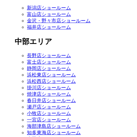
新潟店ショールーム
富山店ショールーム
金沢・野々市店ショールーム
福井店ショールーム
中部エリア
長野店ショールーム
富士店ショールーム
静岡店ショールーム
浜松東店ショールーム
浜松西店ショールーム
掛川店ショールーム
焼津店ショールーム
春日井店ショールーム
瀬戸店ショールーム
小牧店ショールーム
一宮店ショールーム
海部津島店ショールーム
知多東海店ショールーム