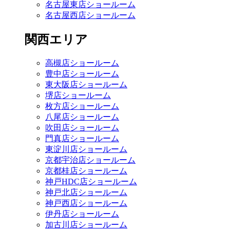
名古屋東店ショールーム
名古屋西店ショールーム
関西エリア
高槻店ショールーム
豊中店ショールーム
東大阪店ショールーム
堺店ショールーム
枚方店ショールーム
八尾店ショールーム
吹田店ショールーム
門真店ショールーム
東淀川店ショールーム
京都宇治店ショールーム
京都桂店ショールーム
神戸HDC店ショールーム
神戸北店ショールーム
神戸西店ショールーム
伊丹店ショールーム
加古川店ショールーム