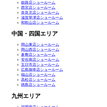
姫路店ショールーム
西宮店ショールーム
奈良北店ショールーム
滋賀草津店ショールーム
和歌山店ショールーム
中国・四国エリア
岡山東店ショールーム
岡山西店ショールーム
倉敷店ショールーム
安佐南店ショールーム
五日市店ショールーム
広島御幸店ショールーム
福山店ショールーム
高松店ショールーム
徳島店ショールーム
九州エリア
福岡南店ショールーム