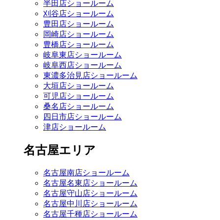
半田店ショールーム
刈谷店ショールーム
豊田店ショールーム
岡崎店ショールーム
豊橋店ショールーム
岐阜東店ショールーム
岐阜西店ショールーム
東濃多治見店ショールーム
大垣店ショールーム
可児店ショールーム
桑名店ショールーム
四日市店ショールーム
津店ショールーム
名古屋エリア
名古屋南店ショールーム
名古屋名東店ショールーム
名古屋守山店ショールーム
名古屋中川店ショールーム
名古屋千種店ショールーム