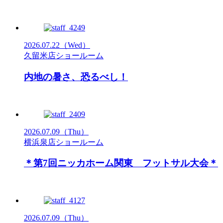
2026.07.22
（Wed）
久留米店ショールーム
内地の暑さ、恐るべし！
2026.07.09
（Thu）
横浜泉店ショールーム
＊第7回ニッカホーム関東 フットサル大会＊
2026.07.09
（Thu）