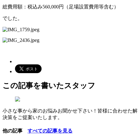
総費用額：税込み560,000円（足場設置費用等含む）
でした。
この記事を書いたスタッフ
小さな事から家のお悩みお聞かせ下さい！皆様に合わせた解
決策をご提案いたします。
他の記事
すべての記事を見る