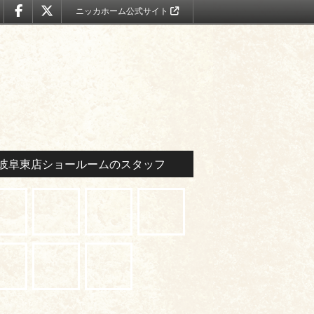
ニッカホーム公式サイト
岐阜東店ショールームのスタッフ