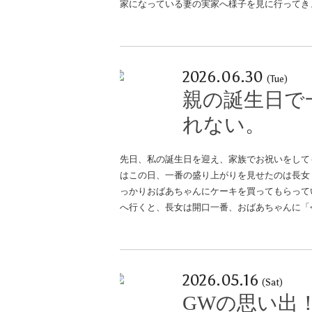
家になっている妻の実家へ様子を見に行ってき
2026.06.30
(Tue)
親の誕生日で
れない。
先日、私の誕生日を迎え、家族でお祝いをして
はこの日、一番の盛り上がりを見せたのは長女
っかりおばあちゃんにケーキを買ってもらって
へ行くと、長女は開口一番、おばあちゃんに「
2026.05.16
(Sat)
GWの思い出！「