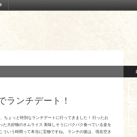
事
でランチデート！
で、ちょっと特別なランチデートに行ってきました！ 行ったお
った大好物のオムライス 美味しそうにパクパク食べている姿を
こういう時間って本当に宝物ですね。 ランチの後は、現在空き