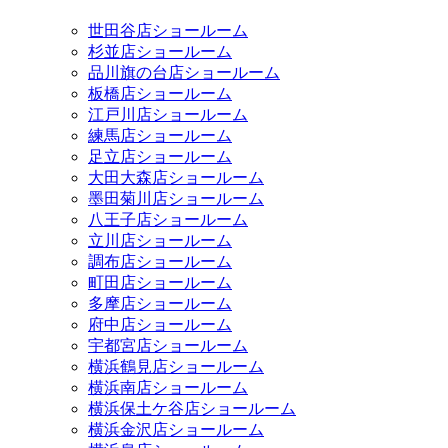
世田谷店ショールーム
杉並店ショールーム
品川旗の台店ショールーム
板橋店ショールーム
江戸川店ショールーム
練馬店ショールーム
足立店ショールーム
大田大森店ショールーム
墨田菊川店ショールーム
八王子店ショールーム
立川店ショールーム
調布店ショールーム
町田店ショールーム
多摩店ショールーム
府中店ショールーム
宇都宮店ショールーム
横浜鶴見店ショールーム
横浜南店ショールーム
横浜保土ケ谷店ショールーム
横浜金沢店ショールーム