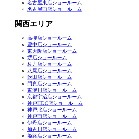
名古屋東店ショールーム
名古屋西店ショールーム
関西エリア
高槻店ショールーム
豊中店ショールーム
東大阪店ショールーム
堺店ショールーム
枚方店ショールーム
八尾店ショールーム
吹田店ショールーム
門真店ショールーム
東淀川店ショールーム
京都宇治店ショールーム
神戸HDC店ショールーム
神戸北店ショールーム
神戸西店ショールーム
伊丹店ショールーム
加古川店ショールーム
姫路店ショールーム