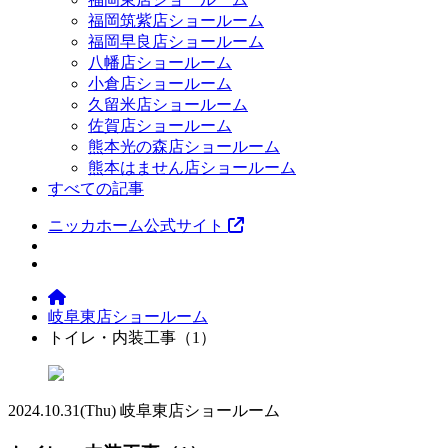
福岡筑紫店ショールーム
福岡早良店ショールーム
八幡店ショールーム
小倉店ショールーム
久留米店ショールーム
佐賀店ショールーム
熊本光の森店ショールーム
熊本はません店ショールーム
すべての記事
ニッカホーム公式サイト
岐阜東店ショールーム
トイレ・内装工事（1）
2024.10.31
(Thu)
岐阜東店ショールーム