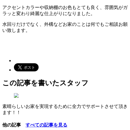
アクセントカラーや収納棚のお色もとても良く、雰囲気がガ
ラッと変わり綺麗な仕上がりになりました。
水回りだけでなく、外構などお家のことは何でもご相談お願
い致します。
この記事を書いたスタッフ
素晴らしいお家を実現するために全力でサポートさせて頂き
ます！！
他の記事
すべての記事を見る