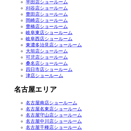
半田店ショールーム
刈谷店ショールーム
豊田店ショールーム
岡崎店ショールーム
豊橋店ショールーム
岐阜東店ショールーム
岐阜西店ショールーム
東濃多治見店ショールーム
大垣店ショールーム
可児店ショールーム
桑名店ショールーム
四日市店ショールーム
津店ショールーム
名古屋エリア
名古屋南店ショールーム
名古屋名東店ショールーム
名古屋守山店ショールーム
名古屋中川店ショールーム
名古屋千種店ショールーム