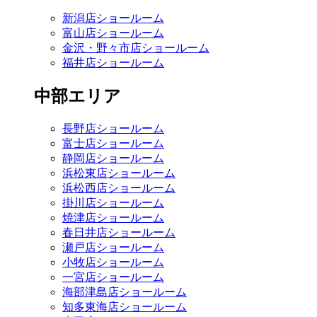
新潟店ショールーム
富山店ショールーム
金沢・野々市店ショールーム
福井店ショールーム
中部エリア
長野店ショールーム
富士店ショールーム
静岡店ショールーム
浜松東店ショールーム
浜松西店ショールーム
掛川店ショールーム
焼津店ショールーム
春日井店ショールーム
瀬戸店ショールーム
小牧店ショールーム
一宮店ショールーム
海部津島店ショールーム
知多東海店ショールーム