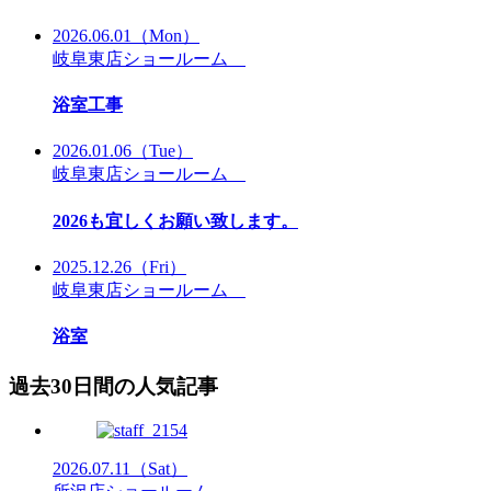
2026.06.01
（Mon）
岐阜東店ショールーム
浴室工事
2026.01.06
（Tue）
岐阜東店ショールーム
2026も宜しくお願い致します。
2025.12.26
（Fri）
岐阜東店ショールーム
浴室
過去30日間の人気記事
2026.07.11
（Sat）