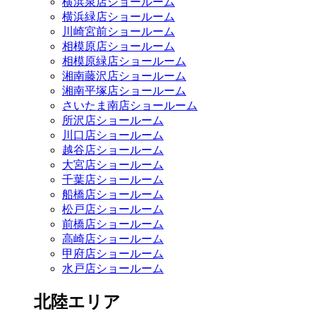
横浜泉店ショールーム
横浜緑店ショールーム
川崎宮前ショールーム
相模原店ショールーム
相模原緑店ショールーム
湘南藤沢店ショールーム
湘南平塚店ショールーム
さいたま南店ショールーム
所沢店ショールーム
川口店ショールーム
越谷店ショールーム
大宮店ショールーム
千葉店ショールーム
船橋店ショールーム
松戸店ショールーム
前橋店ショールーム
高崎店ショールーム
甲府店ショールーム
水戸店ショールーム
北陸エリア