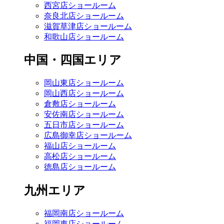
西宮店ショールーム
奈良北店ショールーム
滋賀草津店ショールーム
和歌山店ショールーム
中国・四国エリア
岡山東店ショールーム
岡山西店ショールーム
倉敷店ショールーム
安佐南店ショールーム
五日市店ショールーム
広島御幸店ショールーム
福山店ショールーム
高松店ショールーム
徳島店ショールーム
九州エリア
福岡南店ショールーム
福岡東店ショールーム