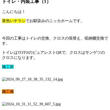
トイレ・内装工事（1）
こんにちは！
黄色いチラシ
でお馴染みのニッカホームです。
今回の工事はトイレの交換、クロスの張替え、収納棚交換で
す。
トイレはTOTOのピュアレストQRで、クロスはサンゲツの
クロスになります。
施工前
施工後