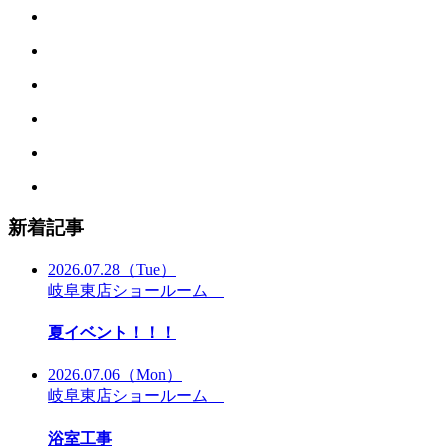
新着記事
2026.07.28
（Tue）
岐阜東店ショールーム
夏イベント！！！
2026.07.06
（Mon）
岐阜東店ショールーム
浴室工事