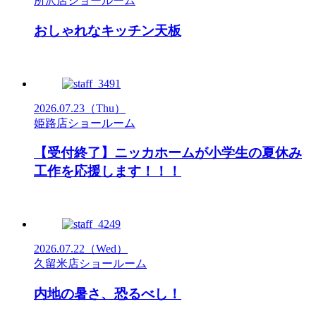
所沢店ショールーム
おしゃれなキッチン天板
2026.07.23
（Thu）
姫路店ショールーム
【受付終了】ニッカホームが小学生の夏休み
工作を応援します！！！
2026.07.22
（Wed）
久留米店ショールーム
内地の暑さ、恐るべし！